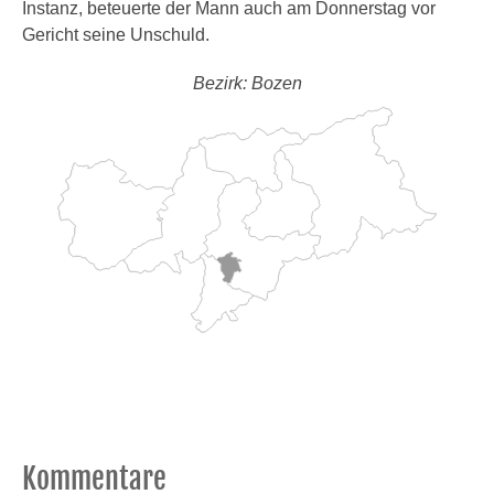
Instanz, beteuerte der Mann auch am Donnerstag vor
Gericht seine Unschuld.
Bezirk: Bozen
Kommentare