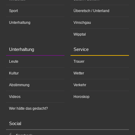
Sport
Überetsch / Unterland
Unterhaltung
Vinschgau
Wipptal
Unterhaltung
Service
Leute
Trauer
Kultur
Wetter
Abstimmung
Verkehr
Videos
Horoskop
Wer hätte das gedacht?
Social