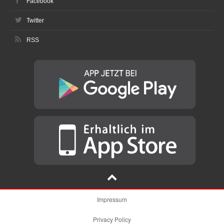
Facebook
Twitter
RSS
Impressum
Privacy Policy