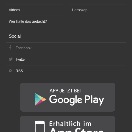
Videos
Horoskop
Wer hätte das gedacht?
Social
Facebook
Twitter
RSS