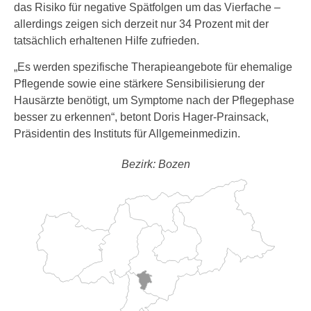
das Risiko für negative Spätfolgen um das Vierfache –
allerdings zeigen sich derzeit nur 34 Prozent mit der
tatsächlich erhaltenen Hilfe zufrieden.
„Es werden spezifische Therapieangebote für ehemalige
Pflegende sowie eine stärkere Sensibilisierung der
Hausärzte benötigt, um Symptome nach der Pflegephase
besser zu erkennen“, betont Doris Hager-Prainsack,
Präsidentin des Instituts für Allgemeinmedizin.
Bezirk: Bozen