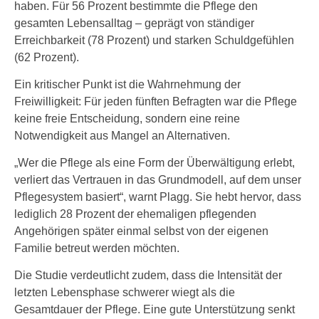
haben. Für 56 Prozent bestimmte die Pflege den
gesamten Lebensalltag – geprägt von ständiger
Erreichbarkeit (78 Prozent) und starken Schuldgefühlen
(62 Prozent).
Ein kritischer Punkt ist die Wahrnehmung der
Freiwilligkeit: Für jeden fünften Befragten war die Pflege
keine freie Entscheidung, sondern eine reine
Notwendigkeit aus Mangel an Alternativen.
„Wer die Pflege als eine Form der Überwältigung erlebt,
verliert das Vertrauen in das Grundmodell, auf dem unser
Pflegesystem basiert“, warnt Plagg. Sie hebt hervor, dass
lediglich 28 Prozent der ehemaligen pflegenden
Angehörigen später einmal selbst von der eigenen
Familie betreut werden möchten.
Die Studie verdeutlicht zudem, dass die Intensität der
letzten Lebensphase schwerer wiegt als die
Gesamtdauer der Pflege. Eine gute Unterstützung senkt