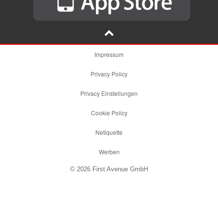
Impressum
Privacy Policy
Privacy Einstellungen
Cookie Policy
Netiquette
Werben
© 2026 First Avenue GmbH