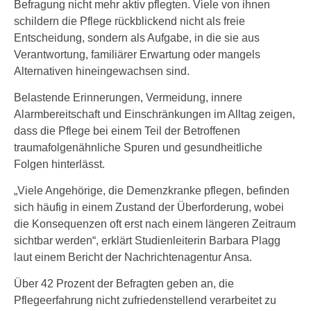
Befragung nicht mehr aktiv pflegten. Viele von ihnen
schildern die Pflege rückblickend nicht als freie
Entscheidung, sondern als Aufgabe, in die sie aus
Verantwortung, familiärer Erwartung oder mangels
Alternativen hineingewachsen sind.
Belastende Erinnerungen, Vermeidung, innere
Alarmbereitschaft und Einschränkungen im Alltag zeigen,
dass die Pflege bei einem Teil der Betroffenen
traumafolgenähnliche Spuren und gesundheitliche
Folgen hinterlässt.
„Viele Angehörige, die Demenzkranke pflegen, befinden
sich häufig in einem Zustand der Überforderung, wobei
die Konsequenzen oft erst nach einem längeren Zeitraum
sichtbar werden“, erklärt Studienleiterin Barbara Plagg
laut einem Bericht der Nachrichtenagentur Ansa.
Über 42 Prozent der Befragten geben an, die
Pflegeerfahrung nicht zufriedenstellend verarbeitet zu