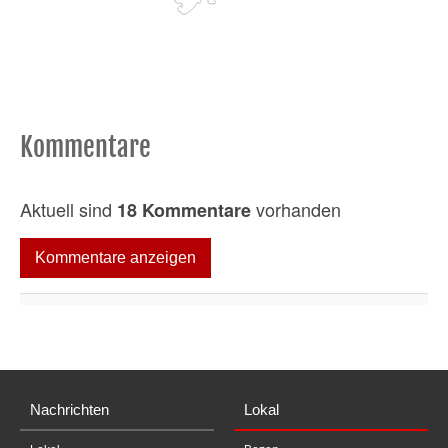
Kommentare
Aktuell sind
vorhanden
18 Kommentare
Kommentare anzeigen
Nachrichten
Lokal