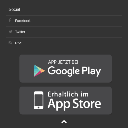
Social
Facebook
Twitter
RSS