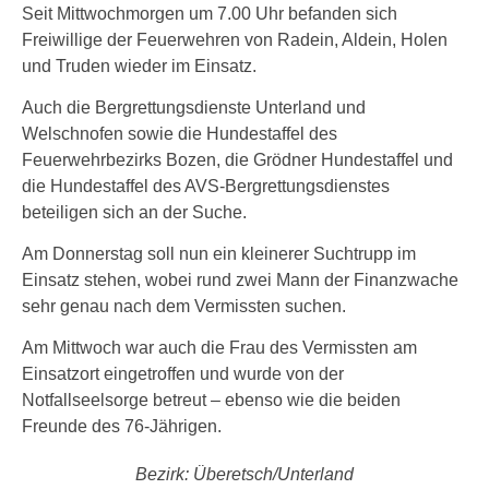
Seit Mittwochmorgen um 7.00 Uhr befanden sich
Freiwillige der Feuerwehren von Radein, Aldein, Holen
und Truden wieder im Einsatz.
Auch die Bergrettungsdienste Unterland und
Welschnofen sowie die Hundestaffel des
Feuerwehrbezirks Bozen, die Grödner Hundestaffel und
die Hundestaffel des AVS-Bergrettungsdienstes
beteiligen sich an der Suche.
Am Donnerstag soll nun ein kleinerer Suchtrupp im
Einsatz stehen, wobei rund zwei Mann der Finanzwache
sehr genau nach dem Vermissten suchen.
Am Mittwoch war auch die Frau des Vermissten am
Einsatzort eingetroffen und wurde von der
Notfallseelsorge betreut – ebenso wie die beiden
Freunde des 76-Jährigen.
Bezirk: Überetsch/Unterland