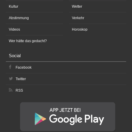
Kultur
Wetter
Abstimmung
Verkehr
Videos
Horoskop
Wer hätte das gedacht?
Social
Facebook
Twitter
RSS