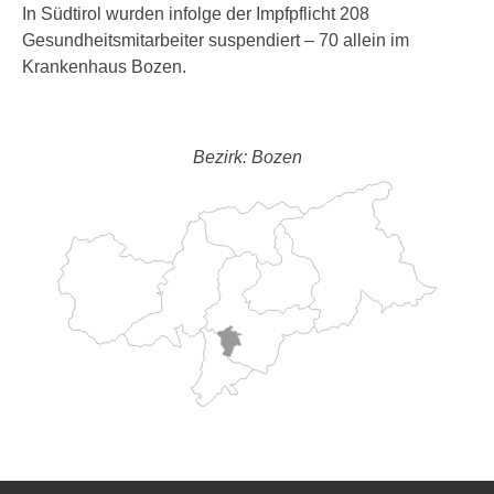
In Südtirol wurden infolge der Impfpflicht 208
Gesundheitsmitarbeiter suspendiert – 70 allein im
Krankenhaus Bozen.
Bezirk: Bozen