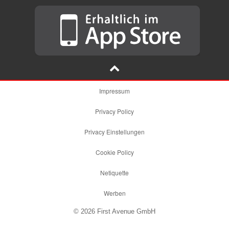
Impressum
Privacy Policy
Privacy Einstellungen
Cookie Policy
Netiquette
Werben
© 2026 First Avenue GmbH