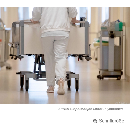
APA/APA/dpa/Marijan Murat - Symbolbild
Schriftgröße