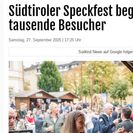
Südtiroler Speckfest beg
tausende Besucher
Samstag, 27. September 2025 | 17:25 Uhr
Südtirol News auf Google folge