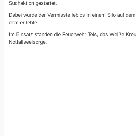
Suchaktion gestartet.
Dabei wurde der Vermisste leblos in einem Silo auf dem
dem er lebte.
Im Einsatz standen die Feuerwehr Teis, das Weiße Kreuz
Notfallseelsorge.