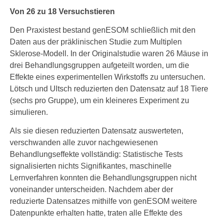
Von 26 zu 18 Versuchstieren
Den Praxistest bestand genESOM schließlich mit den
Daten aus der präklinischen Studie zum Multiplen
Sklerose-Modell. In der Originalstudie waren 26 Mäuse in
drei Behandlungsgruppen aufgeteilt worden, um die
Effekte eines experimentellen Wirkstoffs zu untersuchen.
Lötsch und Ultsch reduzierten den Datensatz auf 18 Tiere
(sechs pro Gruppe), um ein kleineres Experiment zu
simulieren.
Als sie diesen reduzierten Datensatz auswerteten,
verschwanden alle zuvor nachgewiesenen
Behandlungseffekte vollständig: Statistische Tests
signalisierten nichts Signifikantes, maschinelle
Lernverfahren konnten die Behandlungsgruppen nicht
voneinander unterscheiden. Nachdem aber der
reduzierte Datensatzes mithilfe von genESOM weitere
Datenpunkte erhalten hatte, traten alle Effekte des