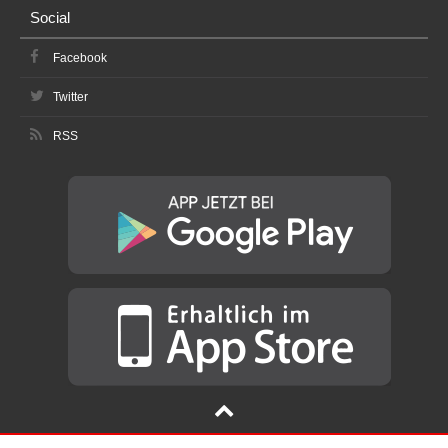
Social
Facebook
Twitter
RSS