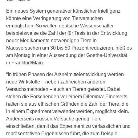
Ein neues System generativer künstlicher Intelligenz
könnte eine Verringerung von Tierversuchen
ermöglichen. So wollen deutsche Wissenschafter
beispielsweise die Zahl der für Tests in der Entwicklung
neuer Medikamente notwendigen Tiere in
Mausversuchen um 30 bis 50 Prozent reduzieren, hieß es
am Montag in einer Aussendung der Goethe-Universität
in Frankfurt/Main.
“In frühen Phasen der Arzneimittelentwicklung werden
neue Wirkstoffe – neben zahlreichen anderen
Versuchsmethoden – auch an Tieren getestet. Dabei
stehen die Forschenden vor einem Dilemma: Einerseits
halten sie aus ethischen Gründen die Zahl der Tiere, die
in einem Experiment verwendet werden, möglichst klein.
Andererseits müssen Versuche genug Tiere
einschließen, damit das Experiment zu verlässlichen und
repräsentativen Ergebnissen führt, die zum Beispiel