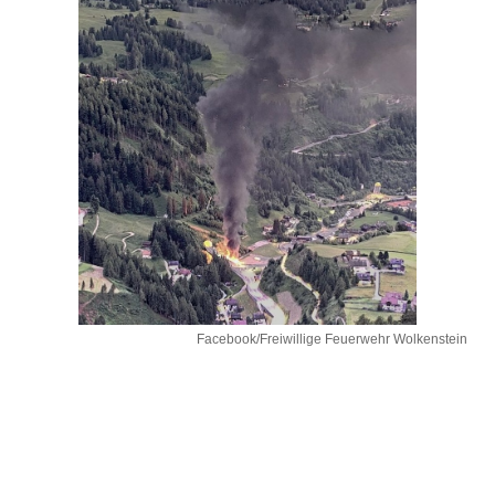
Facebook/Freiwillige Feuerwehr Wolkenstein