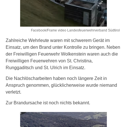
Facebook/Frame video Landesfeuerwehrverband Südtirol
Zahlreiche Wehrleute waren mit schwerem Gerät im
Einsatz, um den Brand unter Kontrolle zu bringen. Neben
der Freiwilligen Feuerwehr Wolkenstein waren auch die
Freiwilligen Feuerwehren von St. Christina,
Runggaditsch und St. Ulrich im Einsatz.
Die Nachlöscharbeiten haben noch längere Zeit in
Anspruch genommen, glücklicherweise wurde niemand
verletzt.
Zur Brandursache ist noch nichts bekannt.