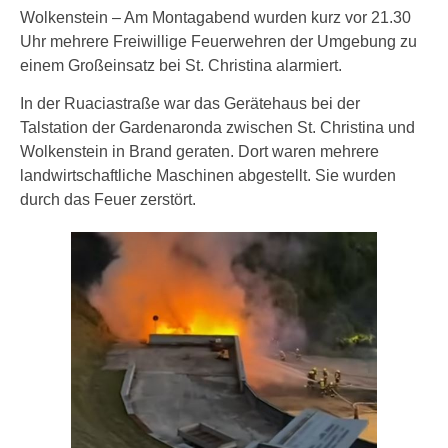
Wolkenstein – Am Montagabend wurden kurz vor 21.30
Uhr mehrere Freiwillige Feuerwehren der Umgebung zu
einem Großeinsatz bei St. Christina alarmiert.
In der Ruaciastraße war das Gerätehaus bei der
Talstation der Gardenaronda zwischen St. Christina und
Wolkenstein in Brand geraten. Dort waren mehrere
landwirtschaftliche Maschinen abgestellt. Sie wurden
durch das Feuer zerstört.