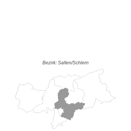
Bezirk: Salten/Schlern