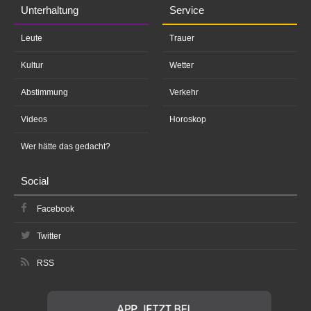
Unterhaltung
Service
Leute
Trauer
Kultur
Wetter
Abstimmung
Verkehr
Videos
Horoskop
Wer hätte das gedacht?
Social
Facebook
Twitter
RSS