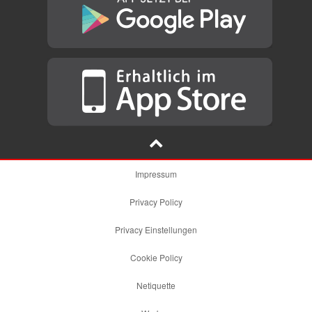
Impressum
Privacy Policy
Privacy Einstellungen
Cookie Policy
Netiquette