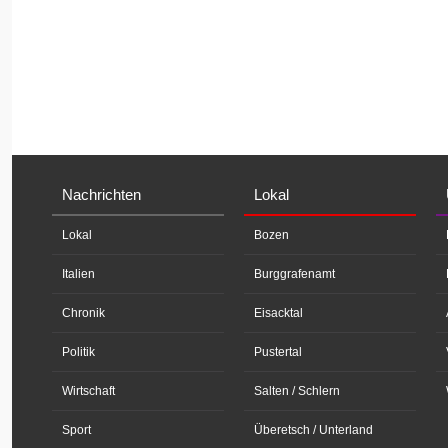
Nachrichten
Lokal
Lokal
Bozen
Italien
Burggrafenamt
Chronik
Eisacktal
Politik
Pustertal
Wirtschaft
Salten / Schlern
Sport
Überetsch / Unterland