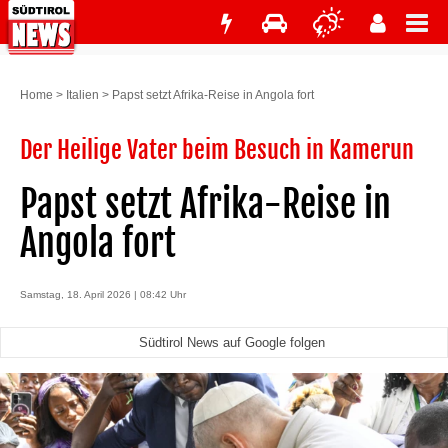
Home
>
Italien
>
Papst setzt Afrika-Reise in Angola fort
Der Heilige Vater beim Besuch in Kamerun
Papst setzt Afrika-Reise in
Angola fort
Samstag, 18. April 2026 | 08:42 Uhr
Südtirol News auf Google folgen