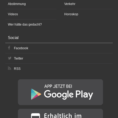
Abstimmung
Verkehr
Videos
Horoskop
Wer hätte das gedacht?
Social
Facebook
Twitter
RSS