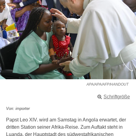
APA/APA/AFP/HANDOUT
Schriftgröße
Von: importer
Papst Leo XIV. wird am Samstag in Angola erwartet, der
dritten Station seiner Afrika-Reise. Zum Auftakt steht in
Luanda, der Hauptstadt des südwestafrikanischen