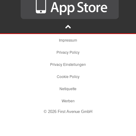
Impressum
Privacy Policy
Privacy Einstellungen
Cookie Policy
Netiquette
Werben
© 2026 First Avenue GmbH