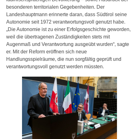
besonderen territorialen Gegebenheiten. Der
Landeshauptmann erinnerte daran, dass Südtirol seine
Autonomie seit 1972 verantwortungsvoll genutzt habe.
„Die Autonomie ist zu einer Erfolgsgeschichte geworden,
weil die übertragenen Zuständigkeiten stets mit
Augenmaß und Verantwortung ausgeübt wurden“, sagte
er. Mit der Reform eröffnen sich neue
Handlungsspielräume, die nun sorgfältig geprüft und
verantwortungsvoll genutzt werden müssten.