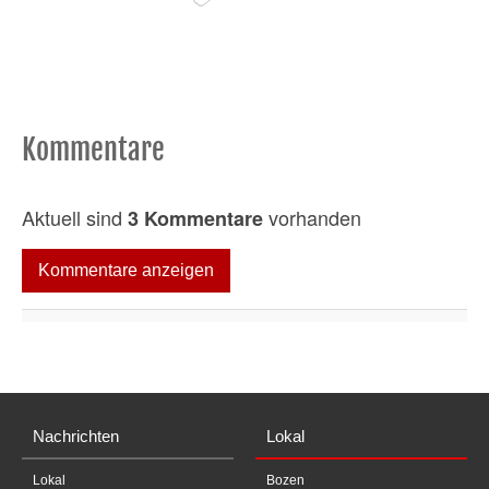
Kommentare
Aktuell sind
vorhanden
3 Kommentare
Kommentare anzeigen
Nachrichten
Lokal
Lokal
Bozen