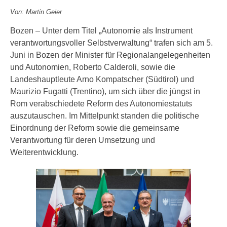
Von: Martin Geier
Bozen – Unter dem Titel „Autonomie als Instrument
verantwortungsvoller Selbstverwaltung“ trafen sich am 5.
Juni in Bozen der Minister für Regionalangelegenheiten
und Autonomien, Roberto Calderoli, sowie die
Landeshauptleute Arno Kompatscher (Südtirol) und
Maurizio Fugatti (Trentino), um sich über die jüngst in
Rom verabschiedete Reform des Autonomiestatuts
auszutauschen. Im Mittelpunkt standen die politische
Einordnung der Reform sowie die gemeinsame
Verantwortung für deren Umsetzung und
Weiterentwicklung.