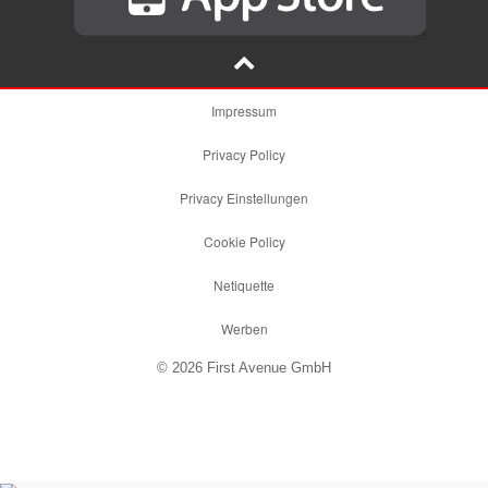
Impressum
Privacy Policy
Privacy Einstellungen
Cookie Policy
Netiquette
Werben
© 2026 First Avenue GmbH