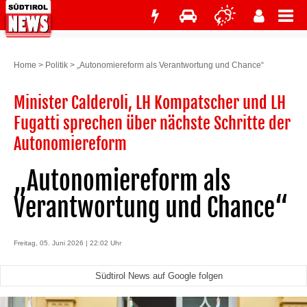
Home
>
Politik
>
„Autonomiereform als Verantwortung und Chance“
Minister Calderoli, LH Kompatscher und LH
Fugatti sprechen über nächste Schritte der
Autonomiereform
„Autonomiereform als
Verantwortung und Chance“
Freitag, 05. Juni 2026 | 22:02 Uhr
Südtirol News auf Google folgen