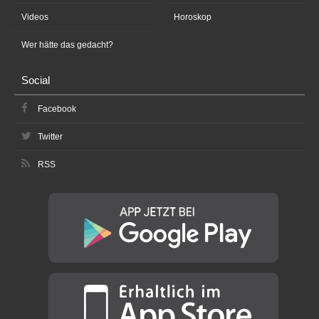
Videos
Horoskop
Wer hätte das gedacht?
Social
Facebook
Twitter
RSS