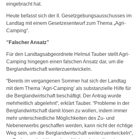
eingebracht hat.
Heute befasst sich der II. Gesetzgebungsausschusses im
Landtag mit einem Gesetzesentwurf zum Thema „Agri-
Camping“.
“Falscher Ansatz”
Für den Landtagsabgeordnete Helmut Tauber stellt Agri-
Camping hingegen einen falschen Ansatz dar, um die
Berglandwirtschaft weiterzuentwickeln.
“Bereits im vergangenen Sommer hat sich der Landtag
mit dem Thema ‘Agri-Camping’ als substanzielle Hilfe für
die Berglandwirtschaft beschäftigt. Der Antrag wurde
mehrheitlich abgelehnt“, erklärt Tauber. “Probleme in der
Berglandwirtschaft damit lösen zu wollen, indem immer
mehr unterschiedliche Möglichkeiten des Zu- und
Nebenerwerbs geschaffen werden, kann nicht der richtige
Weg sein, um die Berglandwirtschaft weiterzuentwickeln“,