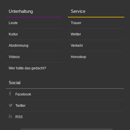
Unterhaltung
Service
Leute
Trauer
Kultur
Wetter
Abstimmung
Verkehr
Videos
Horoskop
Wer hätte das gedacht?
Social
Facebook
Twitter
RSS