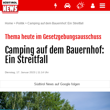
Home
>
Politik
>
Camping auf dem Bauernhof: Ein Streitfall
Thema heute im Gesetzgebungsausschuss
Camping auf dem Bauernhof:
Ein Streitfall
Dienstag, 17. Januar 2023 | 11:14 Uhr
Südtirol News auf Google folgen