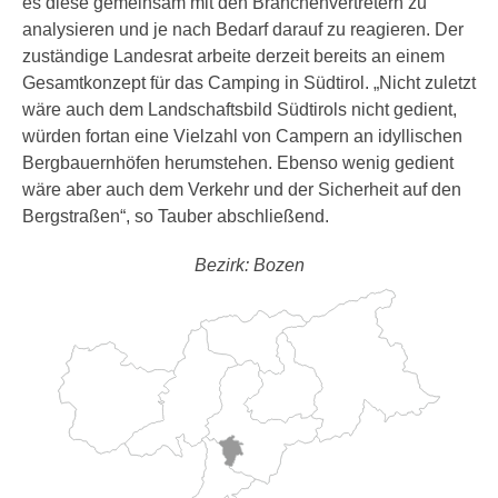
es diese gemeinsam mit den Branchenvertretern zu
analysieren und je nach Bedarf darauf zu reagieren. Der
zuständige Landesrat arbeite derzeit bereits an einem
Gesamtkonzept für das Camping in Südtirol. „Nicht zuletzt
wäre auch dem Landschaftsbild Südtirols nicht gedient,
würden fortan eine Vielzahl von Campern an idyllischen
Bergbauernhöfen herumstehen. Ebenso wenig gedient
wäre aber auch dem Verkehr und der Sicherheit auf den
Bergstraßen“, so Tauber abschließend.
Bezirk: Bozen