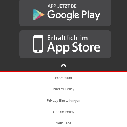
Impressum
Privacy Policy
Privacy Einstellungen
Cookie Policy
Netiquette