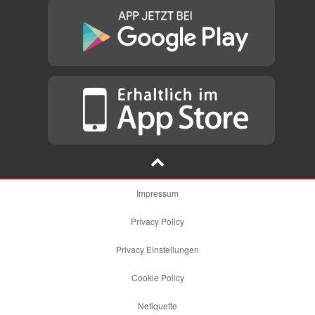
Impressum
Privacy Policy
Privacy Einstellungen
Cookie Policy
Netiquette