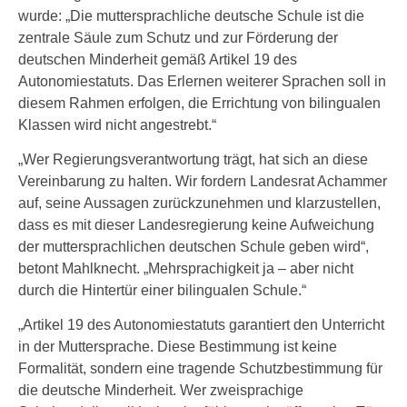
wurde: „Die muttersprachliche deutsche Schule ist die
zentrale Säule zum Schutz und zur Förderung der
deutschen Minderheit gemäß Artikel 19 des
Autonomiestatuts. Das Erlernen weiterer Sprachen soll in
diesem Rahmen erfolgen, die Errichtung von bilingualen
Klassen wird nicht angestrebt.“
„Wer Regierungsverantwortung trägt, hat sich an diese
Vereinbarung zu halten. Wir fordern Landesrat Achammer
auf, seine Aussagen zurückzunehmen und klarzustellen,
dass es mit dieser Landesregierung keine Aufweichung
der muttersprachlichen deutschen Schule geben wird“,
betont Mahlknecht. „Mehrsprachigkeit ja – aber nicht
durch die Hintertür einer bilingualen Schule.“
„Artikel 19 des Autonomiestatuts garantiert den Unterricht
in der Muttersprache. Diese Bestimmung ist keine
Formalität, sondern eine tragende Schutzbestimmung für
die deutsche Minderheit. Wer zweisprachige