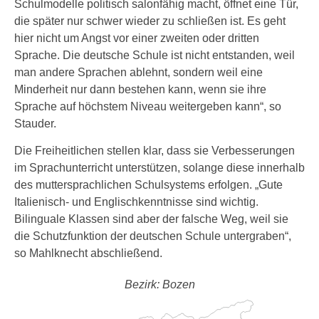
Schulmodelle politisch salonfähig macht, öffnet eine Tür,
die später nur schwer wieder zu schließen ist. Es geht
hier nicht um Angst vor einer zweiten oder dritten
Sprache. Die deutsche Schule ist nicht entstanden, weil
man andere Sprachen ablehnt, sondern weil eine
Minderheit nur dann bestehen kann, wenn sie ihre
Sprache auf höchstem Niveau weitergeben kann“, so
Stauder.
Die Freiheitlichen stellen klar, dass sie Verbesserungen
im Sprachunterricht unterstützen, solange diese innerhalb
des muttersprachlichen Schulsystems erfolgen. „Gute
Italienisch- und Englischkenntnisse sind wichtig.
Bilinguale Klassen sind aber der falsche Weg, weil sie
die Schutzfunktion der deutschen Schule untergraben“,
so Mahlknecht abschließend.
Bezirk: Bozen