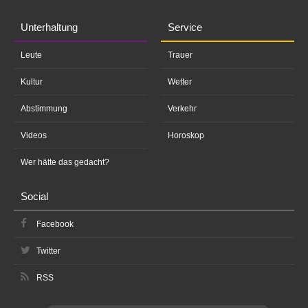
Unterhaltung
Service
Leute
Trauer
Kultur
Wetter
Abstimmung
Verkehr
Videos
Horoskop
Wer hätte das gedacht?
Social
Facebook
Twitter
RSS