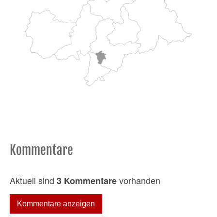
Kommentare
Aktuell sind
vorhanden
3 Kommentare
Kommentare anzeigen