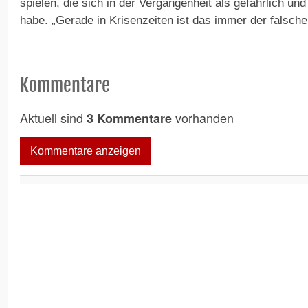
spielen, die sich in der Vergangenheit als gefährlich u
habe. „Gerade in Krisenzeiten ist das immer der falsch
Kommentare
Aktuell sind
vorhanden
3 Kommentare
Kommentare anzeigen