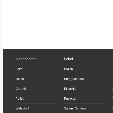
Nachrichten
Lokal
Lokal
Bozen
Italien
Burggrafenamt
Chronik
Eisacktal
Politik
Pustertal
Wirtschaft
Salten / Schlern