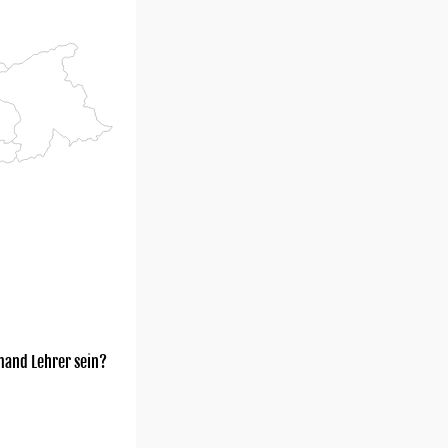
mand Lehrer sein?