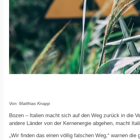
Von: Matthias Knapp
Bozen – Italien macht sich auf den Weg zurück in die 
andere Länder von der Kernenergie abgehen, macht Itali
„Wir finden das einen völlig falschen Weg,“ warnen di