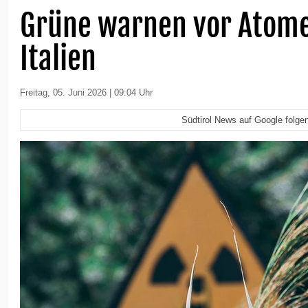
Grüne warnen vor Atome
Italien
Freitag, 05. Juni 2026 | 09:04 Uhr
Südtirol News auf Google folge