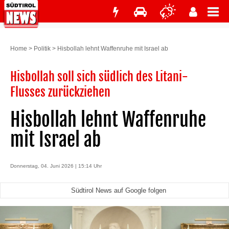
Home
>
Politik
>
Hisbollah lehnt Waffenruhe mit Israel ab
Hisbollah soll sich südlich des Litani-
Flusses zurückziehen
Hisbollah lehnt Waffenruhe
mit Israel ab
Donnerstag, 04. Juni 2026 | 15:14 Uhr
Südtirol News auf Google folgen