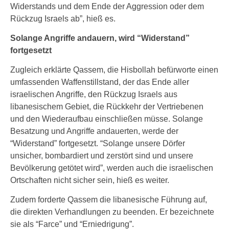
Widerstands und dem Ende der Aggression oder dem
Rückzug Israels ab”, hieß es.
Solange Angriffe andauern, wird “Widerstand”
fortgesetzt
Zugleich erklärte Qassem, die Hisbollah befürworte einen
umfassenden Waffenstillstand, der das Ende aller
israelischen Angriffe, den Rückzug Israels aus
libanesischem Gebiet, die Rückkehr der Vertriebenen
und den Wiederaufbau einschließen müsse. Solange
Besatzung und Angriffe andauerten, werde der
“Widerstand” fortgesetzt. “Solange unsere Dörfer
unsicher, bombardiert und zerstört sind und unsere
Bevölkerung getötet wird”, werden auch die israelischen
Ortschaften nicht sicher sein, hieß es weiter.
Zudem forderte Qassem die libanesische Führung auf,
die direkten Verhandlungen zu beenden. Er bezeichnete
sie als “Farce” und “Erniedrigung”.