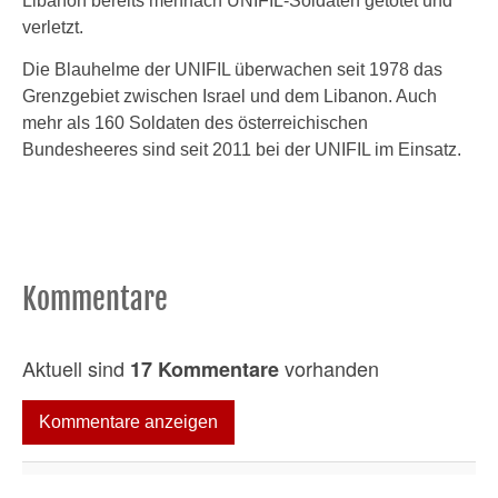
Libanon bereits mehrfach UNIFIL-Soldaten getötet und
verletzt.
Die Blauhelme der UNIFIL überwachen seit 1978 das
Grenzgebiet zwischen Israel und dem Libanon. Auch
mehr als 160 Soldaten des österreichischen
Bundesheeres sind seit 2011 bei der UNIFIL im Einsatz.
Kommentare
Aktuell sind
vorhanden
17 Kommentare
Kommentare anzeigen