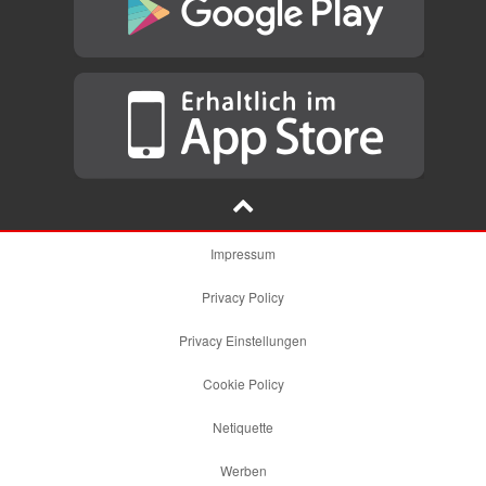
Impressum
Privacy Policy
Privacy Einstellungen
Cookie Policy
Netiquette
Werben