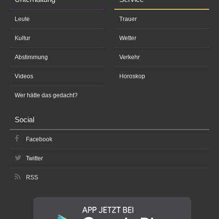
Leute
Trauer
Kultur
Wetter
Abstimmung
Verkehr
Videos
Horoskop
Wer hätte das gedacht?
Social
Facebook
Twitter
RSS