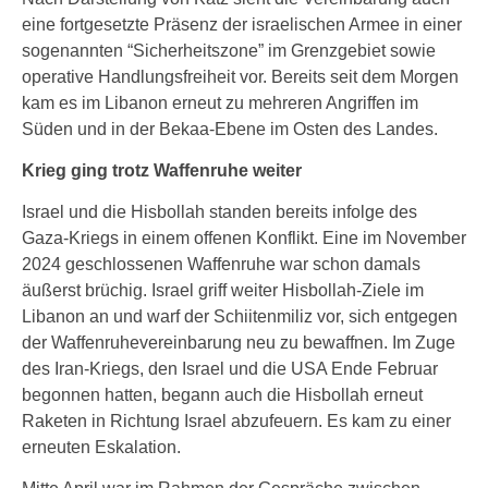
eine fortgesetzte Präsenz der israelischen Armee in einer
sogenannten “Sicherheitszone” im Grenzgebiet sowie
operative Handlungsfreiheit vor. Bereits seit dem Morgen
kam es im Libanon erneut zu mehreren Angriffen im
Süden und in der Bekaa-Ebene im Osten des Landes.
Krieg ging trotz Waffenruhe weiter
Israel und die Hisbollah standen bereits infolge des
Gaza-Kriegs in einem offenen Konflikt. Eine im November
2024 geschlossenen Waffenruhe war schon damals
äußerst brüchig. Israel griff weiter Hisbollah-Ziele im
Libanon an und warf der Schiitenmiliz vor, sich entgegen
der Waffenruhevereinbarung neu zu bewaffnen. Im Zuge
des Iran-Kriegs, den Israel und die USA Ende Februar
begonnen hatten, begann auch die Hisbollah erneut
Raketen in Richtung Israel abzufeuern. Es kam zu einer
erneuten Eskalation.