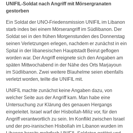
UNIFIL-Soldat nach Angriff mit Mörsergranaten
gestorben
Ein Soldat der UNO-Friedensmission UNIFIL im Libanon
starb indes bei einem Mörserangriff im Südlibanon. Der
Soldat sei in den frühen Morgenstunden des Donnerstag
seinen Verletzungen erlegen, nachdem er zunächst in ein
Spital in der libanesischen Hauptstadt Beirut geflogen
worden war. Der Angriff ereignete sich den Angaben am
späten Mittwochabend in der Nähe des Orts Marjayoun
im Südlibanon. Zwei weitere Blauhelme seien ebenfalls
verletzt worden, teilte die UNIFIL mit.
UNIFIL machte zunächst keine Angaben dazu, von
welcher Seite aus der Angriff kam. Man habe eine
Untersuchung zur Klärung des genauen Hergangs
eingeleitet. Israel warf der Hisbollah-Miliz vor, für den
Angriff verantwortlich zu sein. Im Konflikt zwischen Israel
und der pro-iranischen Hisbollah im Libanon wurden im