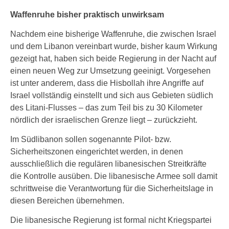
Waffenruhe bisher praktisch unwirksam
Nachdem eine bisherige Waffenruhe, die zwischen Israel
und dem Libanon vereinbart wurde, bisher kaum Wirkung
gezeigt hat, haben sich beide Regierung in der Nacht auf
einen neuen Weg zur Umsetzung geeinigt. Vorgesehen
ist unter anderem, dass die Hisbollah ihre Angriffe auf
Israel vollständig einstellt und sich aus Gebieten südlich
des Litani-Flusses – das zum Teil bis zu 30 Kilometer
nördlich der israelischen Grenze liegt – zurückzieht.
Im Südlibanon sollen sogenannte Pilot- bzw.
Sicherheitszonen eingerichtet werden, in denen
ausschließlich die regulären libanesischen Streitkräfte
die Kontrolle ausüben. Die libanesische Armee soll damit
schrittweise die Verantwortung für die Sicherheitslage in
diesen Bereichen übernehmen.
Die libanesische Regierung ist formal nicht Kriegspartei