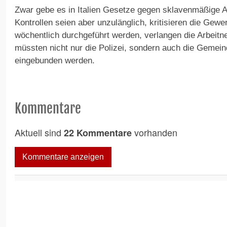
Zwar gebe es in Italien Gesetze gegen sklavenmäßige Ar
Kontrollen seien aber unzulänglich, kritisieren die Gewe
wöchentlich durchgeführt werden, verlangen die Arbeit
müssten nicht nur die Polizei, sondern auch die Gemei
eingebunden werden.
Kommentare
Aktuell sind
vorhanden
22 Kommentare
Kommentare anzeigen