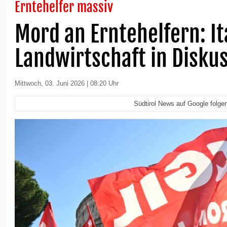
Erntehelfer massiv
Mord an Erntehelfern: It
Landwirtschaft in Disku
Mittwoch, 03. Juni 2026 | 08:20 Uhr
Südtirol News auf Google folge