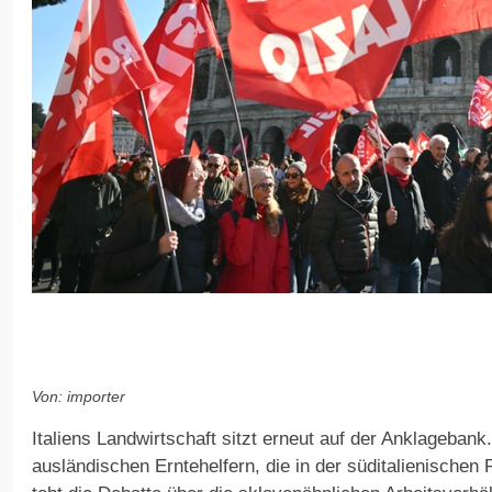
Von: importer
Italiens Landwirtschaft sitzt erneut auf der Anklageban
ausländischen Erntehelfern, die in der süditalienischen 