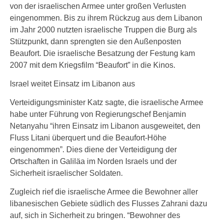
von der israelischen Armee unter großen Verlusten
eingenommen. Bis zu ihrem Rückzug aus dem Libanon
im Jahr 2000 nutzten israelische Truppen die Burg als
Stützpunkt, dann sprengten sie den Außenposten
Beaufort. Die israelische Besatzung der Festung kam
2007 mit dem Kriegsfilm “Beaufort” in die Kinos.
Israel weitet Einsatz im Libanon aus
Verteidigungsminister Katz sagte, die israelische Armee
habe unter Führung von Regierungschef Benjamin
Netanyahu “ihren Einsatz im Libanon ausgeweitet, den
Fluss Litani überquert und die Beaufort-Höhe
eingenommen”. Dies diene der Verteidigung der
Ortschaften in Galiläa im Norden Israels und der
Sicherheit israelischer Soldaten.
Zugleich rief die israelische Armee die Bewohner aller
libanesischen Gebiete südlich des Flusses Zahrani dazu
auf, sich in Sicherheit zu bringen. “Bewohner des