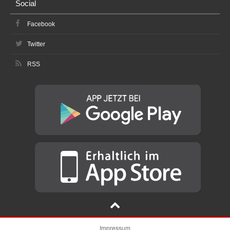
Social
Facebook
Twitter
RSS
Impressum