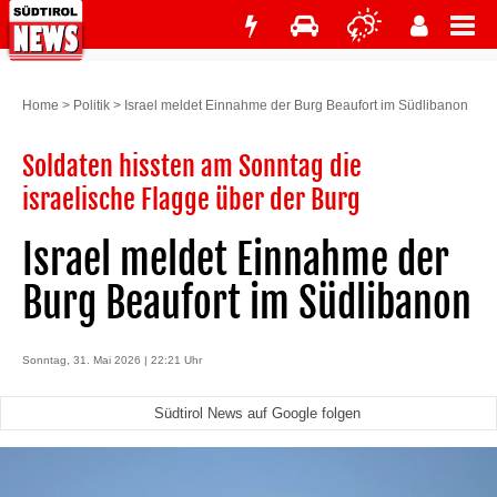
Home
>
Politik
>
Israel meldet Einnahme der Burg Beaufort im Südlibanon
Soldaten hissten am Sonntag die
israelische Flagge über der Burg
Israel meldet Einnahme der
Burg Beaufort im Südlibanon
Sonntag, 31. Mai 2026 | 22:21 Uhr
Südtirol News auf Google folgen