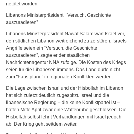
getötet worden.
Libanons Ministerpräsident: “Versuch, Geschichte
auszuradieren”
Libanons Ministerpräsident Nawaf Salam warf Israel vor,
den südlichen Libanon weitreichend zu zerstören. Israels
Angriffe seien ein “Versuch, die Geschichte
auszuradieren”, sagte er der staatlichen
Nachrichtenagentur NNA zufolge. Die Kosten des Kriegs
seien für die Libanesen immens. Das Land dürfe nicht
zum “Faustpfand” in regionalen Konflikten werden.
Die Lage zwischen Israel und der Hisbollah im Libanon
hat sich zuletzt deutlich zugespitzt. Israel und die
libanesische Regierung – die keine Konfliktpartei ist –
hatten Mitte April zwar eine Waffenruhe geschlossen. Die
Hisbollah selbst lehnt Verhandlungen mit Israel jedoch
ab. Der Krieg geht seitdem weiter.