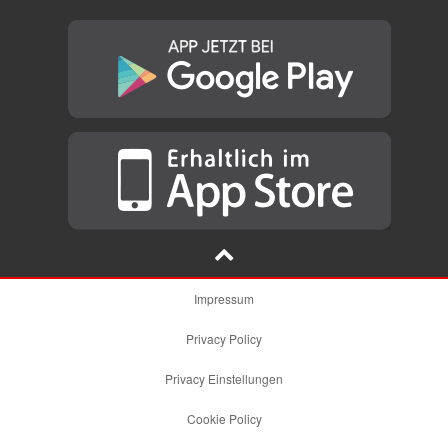
Impressum
Privacy Policy
Privacy Einstellungen
Cookie Policy