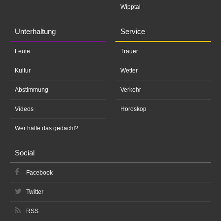
Wipptal
Unterhaltung
Service
Leute
Trauer
Kultur
Wetter
Abstimmung
Verkehr
Videos
Horoskop
Wer hätte das gedacht?
Social
Facebook
Twitter
RSS