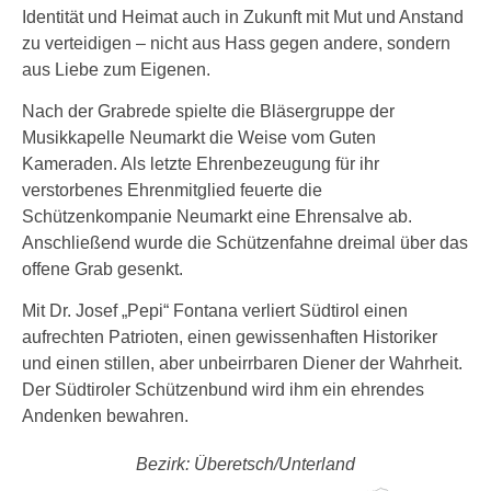
Identität und Heimat auch in Zukunft mit Mut und Anstand
zu verteidigen – nicht aus Hass gegen andere, sondern
aus Liebe zum Eigenen.
Nach der Grabrede spielte die Bläsergruppe der
Musikkapelle Neumarkt die Weise vom Guten
Kameraden. Als letzte Ehrenbezeugung für ihr
verstorbenes Ehrenmitglied feuerte die
Schützenkompanie Neumarkt eine Ehrensalve ab.
Anschließend wurde die Schützenfahne dreimal über das
offene Grab gesenkt.
Mit Dr. Josef „Pepi“ Fontana verliert Südtirol einen
aufrechten Patrioten, einen gewissenhaften Historiker
und einen stillen, aber unbeirrbaren Diener der Wahrheit.
Der Südtiroler Schützenbund wird ihm ein ehrendes
Andenken bewahren.
Bezirk: Überetsch/Unterland