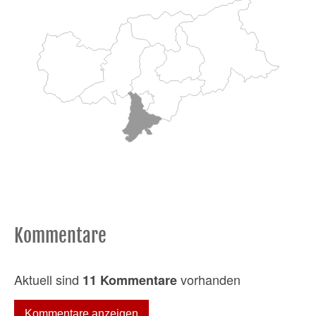
Kommentare
Aktuell sind
vorhanden
11 Kommentare
Kommentare anzeigen