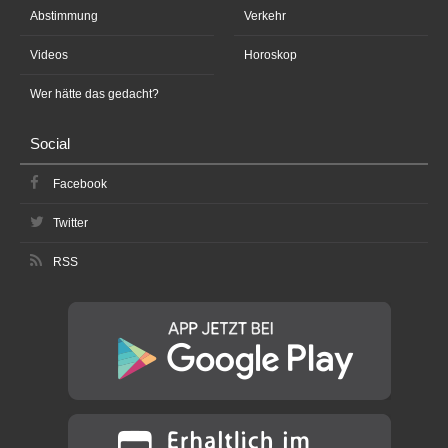
Abstimmung
Verkehr
Videos
Horoskop
Wer hätte das gedacht?
Social
Facebook
Twitter
RSS