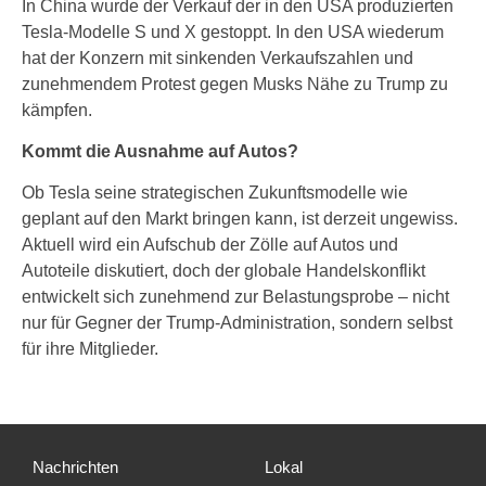
In China wurde der Verkauf der in den USA produzierten
Tesla-Modelle S und X gestoppt. In den USA wiederum
hat der Konzern mit sinkenden Verkaufszahlen und
zunehmendem Protest gegen Musks Nähe zu Trump zu
kämpfen.
Kommt die Ausnahme auf Autos?
Ob Tesla seine strategischen Zukunftsmodelle wie
geplant auf den Markt bringen kann, ist derzeit ungewiss.
Aktuell wird ein Aufschub der Zölle auf Autos und
Autoteile diskutiert, doch der globale Handelskonflikt
entwickelt sich zunehmend zur Belastungsprobe – nicht
nur für Gegner der Trump-Administration, sondern selbst
für ihre Mitglieder.
Nachrichten
Lokal