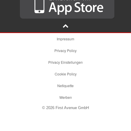
Impressum
Privacy Policy
Privacy Einstellungen
Cookie Policy
Netiquette
Werben
© 2026 First Avenue GmbH