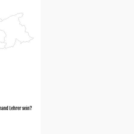
mand Lehrer sein?