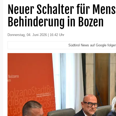
Neuer Schalter für Men
Behinderung in Bozen
Donnerstag, 04. Juni 2026 | 16:42 Uhr
Südtirol News auf Google folge