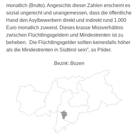
monatlich (Brutto). Angesichts dieser Zahlen erscheint es
sozial ungerecht und unangemessen, dass die öffentliche
Hand den Asylbewerbern direkt und indirekt rund 1.000
Euro monatlich zuweist. Dieses krasse Missverhältnis
zwischen Flüchtlingsgeldern und Mindestrenten ist zu
beheben. Die Flüchtlingsgelder sollten keinesfalls höher
als die Mindestrenten in Südtirol sein”, so Pöder.
Bezirk: Bozen