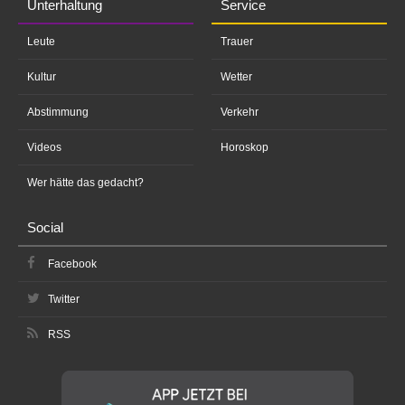
Unterhaltung
Service
Leute
Trauer
Kultur
Wetter
Abstimmung
Verkehr
Videos
Horoskop
Wer hätte das gedacht?
Social
Facebook
Twitter
RSS