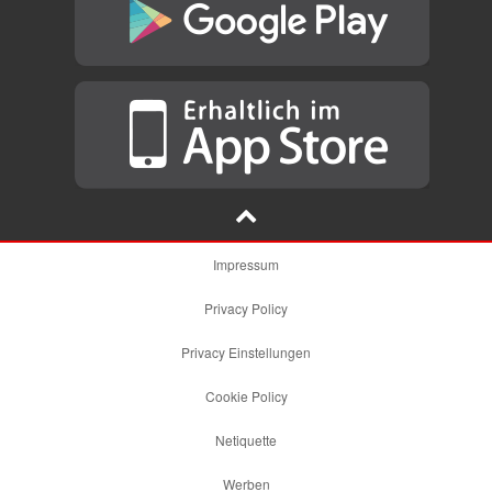
Impressum
Privacy Policy
Privacy Einstellungen
Cookie Policy
Netiquette
Werben