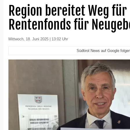
Region bereitet Weg für
Rentenfonds für Neugeb
Mittwoch, 18. Juni 2025 | 13:02 Uhr
Südtirol News auf Google folge