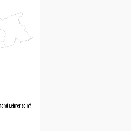
mand Lehrer sein?