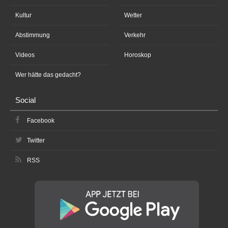
Kultur
Wetter
Abstimmung
Verkehr
Videos
Horoskop
Wer hätte das gedacht?
Social
Facebook
Twitter
RSS