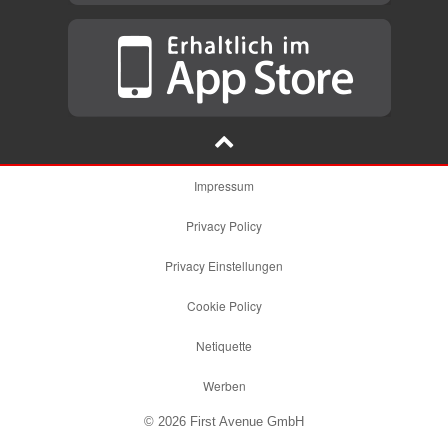
Impressum
Privacy Policy
Privacy Einstellungen
Cookie Policy
Netiquette
Werben
© 2026 First Avenue GmbH