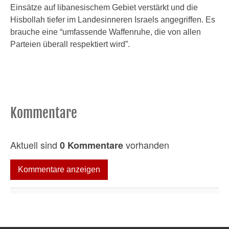
Einsätze auf libanesischem Gebiet verstärkt und die
Hisbollah tiefer im Landesinneren Israels angegriffen. Es
brauche eine “umfassende Waffenruhe, die von allen
Parteien überall respektiert wird”.
Kommentare
Aktuell sind
vorhanden
0 Kommentare
Kommentare anzeigen