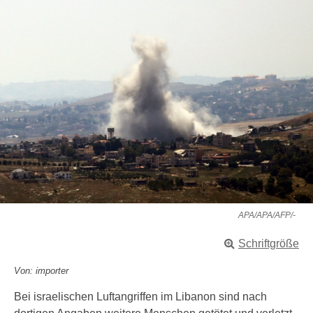
APA/APA/AFP/-
Schriftgröße
Von: importer
Bei israelischen Luftangriffen im Libanon sind nach