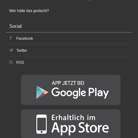
Wer hätte das gedacht?
Social
Facebook
Twitter
RSS