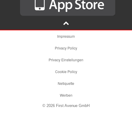
Impressum
Privacy Policy
Privacy Einstellungen
Cookie Policy
Netiquette
Werben
© 2026 First Avenue GmbH