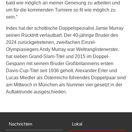
bald wie möglich an meiner Genesung zu arbeiten und
um für die kommenden Turniere so fit wie möglich zu
sein.”
Indes hat der schottische Doppelspezialist Jamie Murray
seinen Rücktritt verlautbart. Der 40-jährige Bruder des
2024 zurückgetretenen, zweifachen Einzel-
Olympiasiegers Andy Murray war Weltranglistenerster,
hat sieben Grand-Slam-Titel und 2015 im Doppel-
Gespann mit seinem Bruder Großbritanniens ersten
Davis-Cup-Titel seit 1936 geholt. Alexander Erler und
Lucas Miedler als Österreichs führendes Doppelpaar sind
am Mittwoch in München als Nummer vier gesetzt in der
Auftaktrunde ausgeschieden.
Nachrichten
Lokal