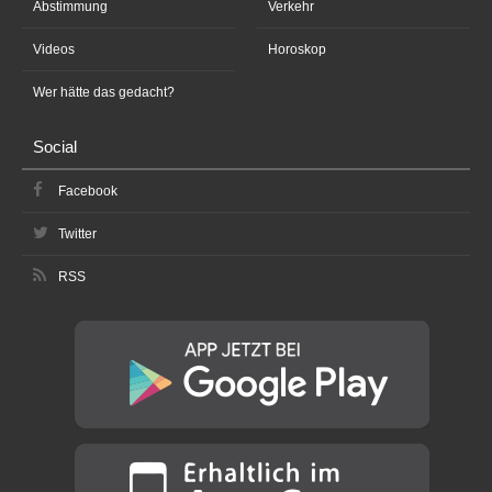
Abstimmung
Verkehr
Videos
Horoskop
Wer hätte das gedacht?
Social
Facebook
Twitter
RSS