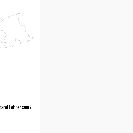
mand Lehrer sein?