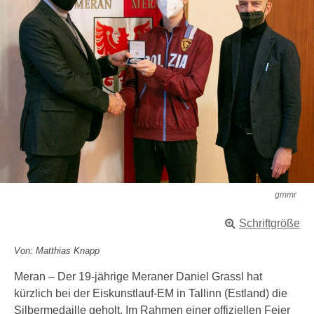
gmmr
Schriftgröße
Von: Matthias Knapp
Meran – Der 19-jährige Meraner Daniel Grassl hat
kürzlich bei der Eiskunstlauf-EM in Tallinn (Estland) die
Silbermedaille geholt. Im Rahmen einer offiziellen Feier