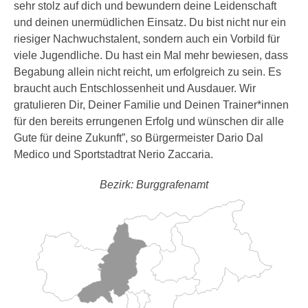
sehr stolz auf dich und bewundern deine Leidenschaft
und deinen unermüdlichen Einsatz. Du bist nicht nur ein
riesiger Nachwuchstalent, sondern auch ein Vorbild für
viele Jugendliche. Du hast ein Mal mehr bewiesen, dass
Begabung allein nicht reicht, um erfolgreich zu sein. Es
braucht auch Entschlossenheit und Ausdauer. Wir
gratulieren Dir, Deiner Familie und Deinen Trainer*innen
für den bereits errungenen Erfolg und wünschen dir alle
Gute für deine Zukunft”, so Bürgermeister Dario Dal
Medico und Sportstadtrat Nerio Zaccaria.
Bezirk: Burggrafenamt