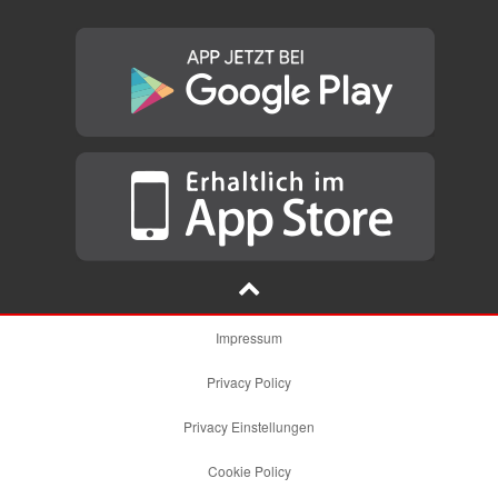
Impressum
Privacy Policy
Privacy Einstellungen
Cookie Policy