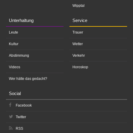
Wipptal
Unterhaltung
Service
Leute
Trauer
Kultur
Wetter
Abstimmung
Verkehr
Videos
Horoskop
Wer hätte das gedacht?
Social
Facebook
Twitter
RSS