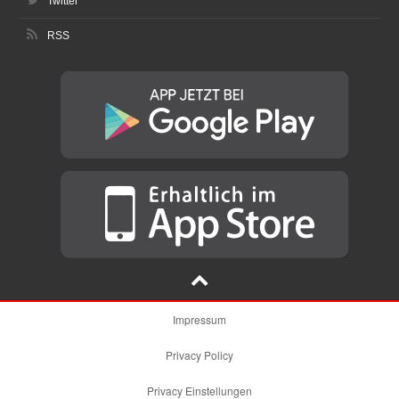
Twitter
RSS
Impressum
Privacy Policy
Privacy Einstellungen