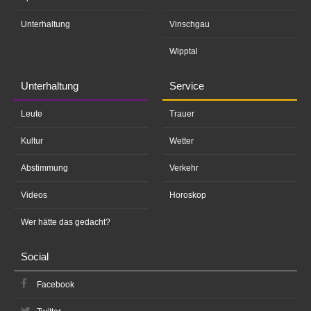
Unterhaltung
Vinschgau
Wipptal
Unterhaltung
Service
Leute
Trauer
Kultur
Wetter
Abstimmung
Verkehr
Videos
Horoskop
Wer hätte das gedacht?
Social
Facebook