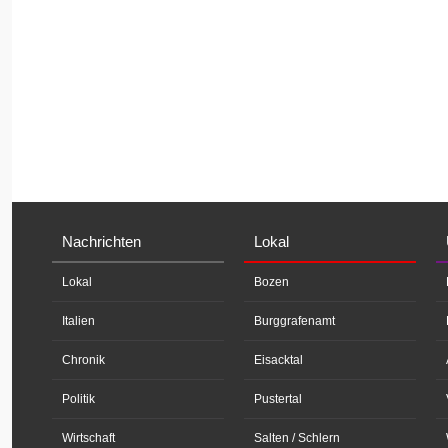
Nachrichten
Lokal
Lokal
Bozen
Italien
Burggrafenamt
Chronik
Eisacktal
Politik
Pustertal
Wirtschaft
Salten / Schlern