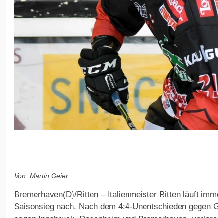
Von: Martin Geier
Bremerhaven(D)/Ritten – Italienmeister Ritten läuft im
Saisonsieg nach. Nach dem 4:4-Unentschieden gegen G