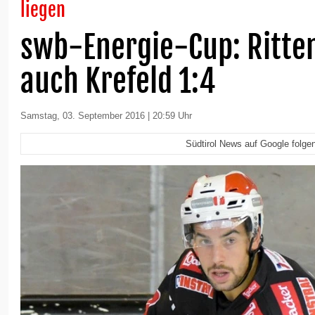
liegen
swb-Energie-Cup: Ritten
auch Krefeld 1:4
Samstag, 03. September 2016 | 20:59 Uhr
Südtirol News auf Google folge