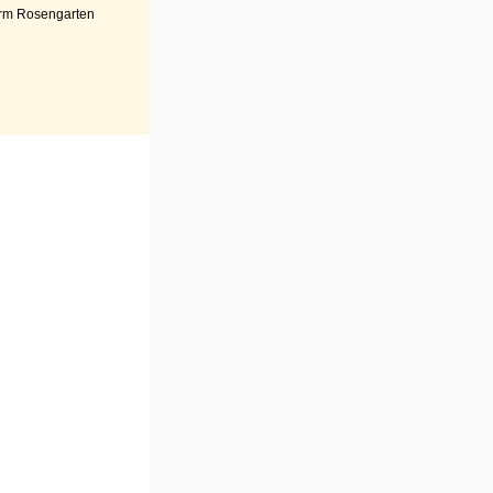
rm Rosengarten