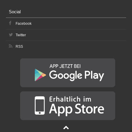
Social
Facebook
Twitter
RSS