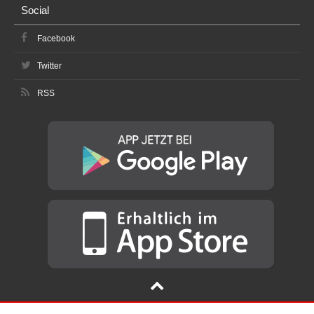
Social
Facebook
Twitter
RSS