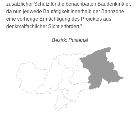
zusätzlicher Schutz für die benachbarten Baudenkmäler,
da nun jedwede Bautätigkeit innerhalb der Bannzone
eine vorherige Ermächtigung des Projektes aus
denkmalfachlicher Sicht erfordert.”
Bezirk: Pustertal