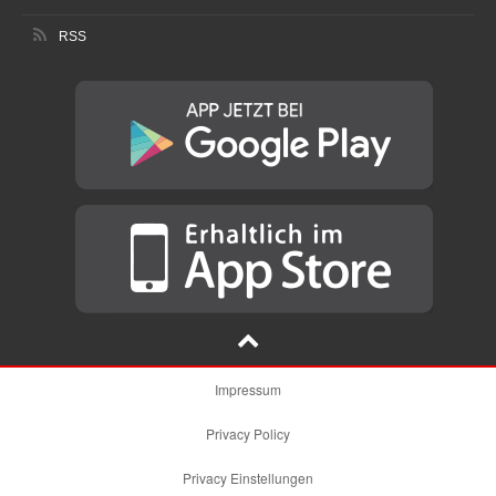
RSS
Impressum
Privacy Policy
Privacy Einstellungen