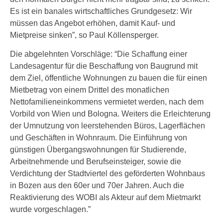
Es ist ein banales wirtschaftliches Grundgesetz: Wir
müssen das Angebot erhöhen, damit Kauf- und
Mietpreise sinken”, so Paul Köllensperger.
Die abgelehnten Vorschläge: “Die Schaffung einer
Landesagentur für die Beschaffung von Baugrund mit
dem Ziel, öffentliche Wohnungen zu bauen die für einen
Mietbetrag von einem Drittel des monatlichen
Nettofamilieneinkommens vermietet werden, nach dem
Vorbild von Wien und Bologna. Weiters die Erleichterung
der Umnutzung von leerstehenden Büros, Lagerflächen
und Geschäften in Wohnraum. Die Einführung von
günstigen Übergangswohnungen für Studierende,
Arbeitnehmende und Berufseinsteiger, sowie die
Verdichtung der Stadtviertel des geförderten Wohnbaus
in Bozen aus den 60er und 70er Jahren. Auch die
Reaktivierung des WOBI als Akteur auf dem Mietmarkt
wurde vorgeschlagen.”