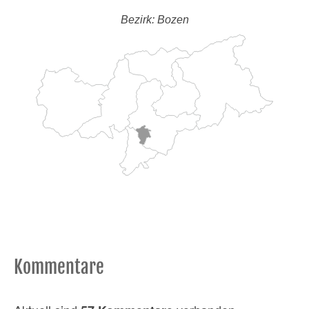
Bezirk: Bozen
Kommentare