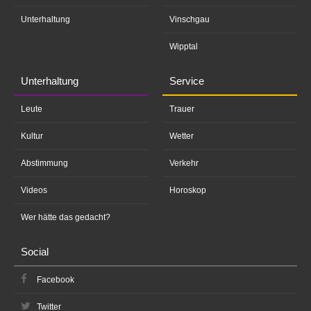
Unterhaltung
Vinschgau
Wipptal
Unterhaltung
Service
Leute
Trauer
Kultur
Wetter
Abstimmung
Verkehr
Videos
Horoskop
Wer hätte das gedacht?
Social
Facebook
Twitter