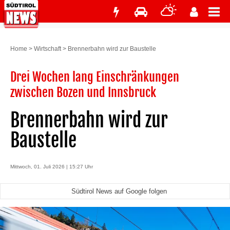
Home
>
Wirtschaft
>
Brennerbahn wird zur Baustelle
Drei Wochen lang Einschränkungen
zwischen Bozen und Innsbruck
Brennerbahn wird zur
Baustelle
Mittwoch, 01. Juli 2026 | 15:27 Uhr
Südtirol News auf Google folgen