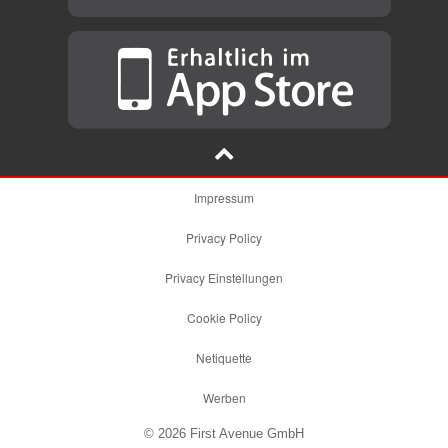
Impressum
Privacy Policy
Privacy Einstellungen
Cookie Policy
Netiquette
Werben
© 2026 First Avenue GmbH