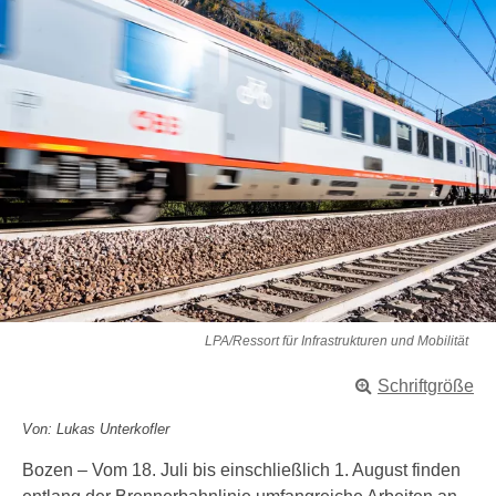
LPA/Ressort für Infrastrukturen und Mobilität
Schriftgröße
Von: Lukas Unterkofler
Bozen – Vom 18. Juli bis einschließlich 1. August finden