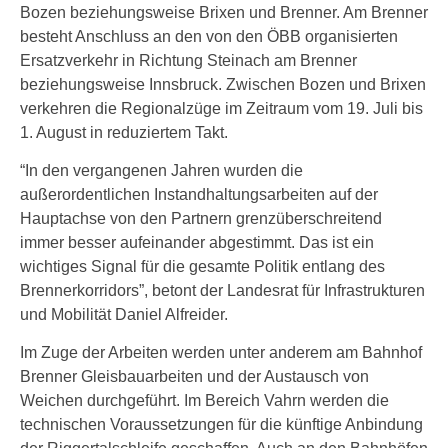
Bozen beziehungsweise Brixen und Brenner. Am Brenner
besteht Anschluss an den von den ÖBB organisierten
Ersatzverkehr in Richtung Steinach am Brenner
beziehungsweise Innsbruck. Zwischen Bozen und Brixen
verkehren die Regionalzüge im Zeitraum vom 19. Juli bis
1. August in reduziertem Takt.
“In den vergangenen Jahren wurden die
außerordentlichen Instandhaltungsarbeiten auf der
Hauptachse von den Partnern grenzüberschreitend
immer besser aufeinander abgestimmt. Das ist ein
wichtiges Signal für die gesamte Politik entlang des
Brennerkorridors”, betont der Landesrat für Infrastrukturen
und Mobilität Daniel Alfreider.
Im Zuge der Arbeiten werden unter anderem am Bahnhof
Brenner Gleisbauarbeiten und der Austausch von
Weichen durchgeführt. Im Bereich Vahrn werden die
technischen Voraussetzungen für die künftige Anbindung