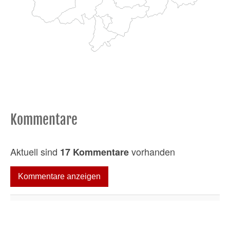
Kommentare
Aktuell sind
vorhanden
17 Kommentare
Kommentare anzeigen