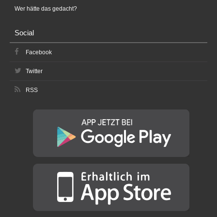
Wer hätte das gedacht?
Social
Facebook
Twitter
RSS