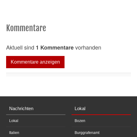
Kommentare
Aktuell sind
vorhanden
1 Kommentare
Kommentare anzeigen
Nachrichten
Lokal
Lokal
Bozen
Italien
Burggrafenamt