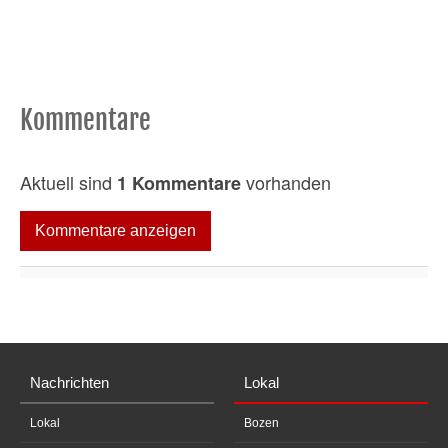
Kommentare
Aktuell sind
vorhanden
1 Kommentare
Kommentare anzeigen
Nachrichten
Lokal
Lokal
Bozen