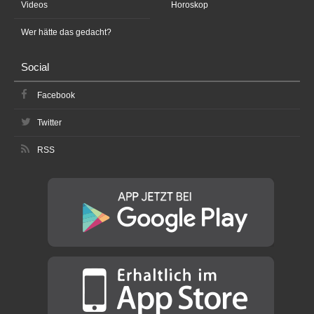
Videos
Horoskop
Wer hätte das gedacht?
Social
Facebook
Twitter
RSS