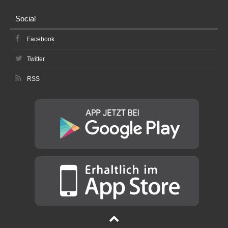
Social
Facebook
Twitter
RSS