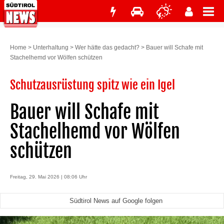
Home
>
Unterhaltung
>
Wer hätte das gedacht?
>
Bauer will Schafe mit
Stachelhemd vor Wölfen schützen
Schutzausrüstung spitz wie ein Igel
Bauer will Schafe mit
Stachelhemd vor Wölfen
schützen
Freitag, 29. Mai 2026 | 08:06 Uhr
Südtirol News auf Google folgen