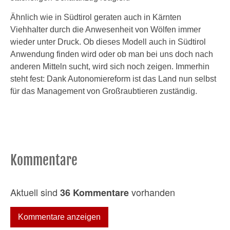
Ähnlich wie in Südtirol geraten auch in Kärnten
Viehhalter durch die Anwesenheit von Wölfen immer
wieder unter Druck. Ob dieses Modell auch in Südtirol
Anwendung finden wird oder ob man bei uns doch nach
anderen Mitteln sucht, wird sich noch zeigen. Immerhin
steht fest: Dank Autonomiereform ist das Land nun selbst
für das Management von Großraubtieren zuständig.
Kommentare
Aktuell sind
vorhanden
36 Kommentare
Kommentare anzeigen