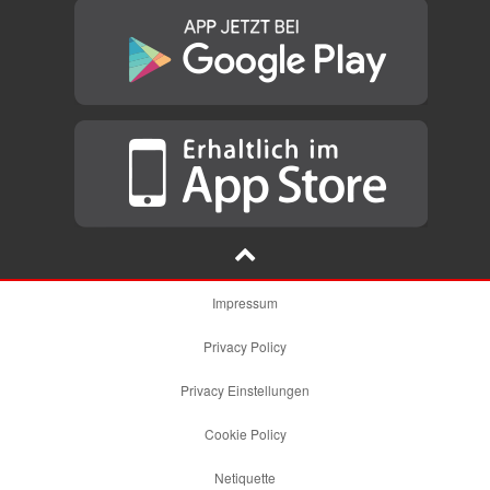
Impressum
Privacy Policy
Privacy Einstellungen
Cookie Policy
Netiquette