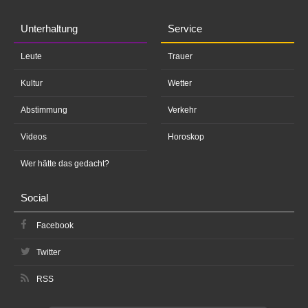
Unterhaltung
Service
Leute
Trauer
Kultur
Wetter
Abstimmung
Verkehr
Videos
Horoskop
Wer hätte das gedacht?
Social
Facebook
Twitter
RSS