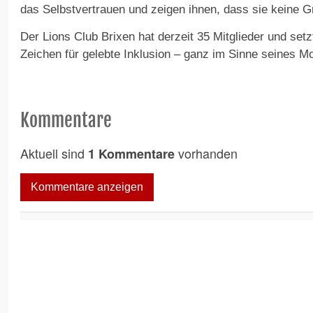
das Selbstvertrauen und zeigen ihnen, dass sie keine
Der Lions Club Brixen hat derzeit 35 Mitglieder und setz
Zeichen für gelebte Inklusion – ganz im Sinne seines M
Kommentare
Aktuell sind
vorhanden
1 Kommentare
Kommentare anzeigen