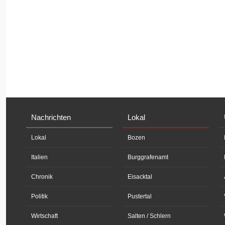
Nachrichten
Lokal
Lokal
Bozen
Italien
Burggrafenamt
Chronik
Eisacktal
Politik
Pustertal
Wirtschaft
Salten / Schlern