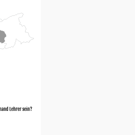
mand Lehrer sein?