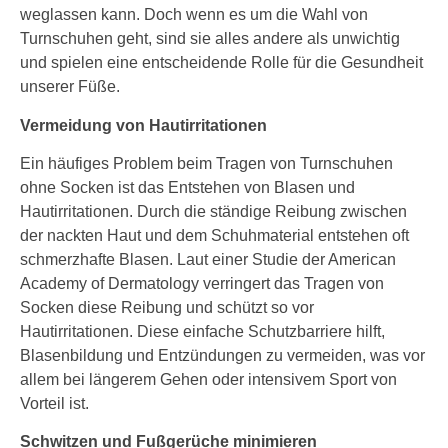
weglassen kann. Doch wenn es um die Wahl von
Turnschuhen geht, sind sie alles andere als unwichtig
und spielen eine entscheidende Rolle für die Gesundheit
unserer Füße.
Vermeidung von Hautirritationen
Ein häufiges Problem beim Tragen von Turnschuhen
ohne Socken ist das Entstehen von Blasen und
Hautirritationen. Durch die ständige Reibung zwischen
der nackten Haut und dem Schuhmaterial entstehen oft
schmerzhafte Blasen. Laut einer Studie der American
Academy of Dermatology verringert das Tragen von
Socken diese Reibung und schützt so vor
Hautirritationen. Diese einfache Schutzbarriere hilft,
Blasenbildung und Entzündungen zu vermeiden, was vor
allem bei längerem Gehen oder intensivem Sport von
Vorteil ist.
Schwitzen und Fußgerüche minimieren