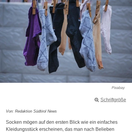
Pixabay
Schriftgröße
Von: Redaktion Südtirol News
Socken mögen auf den ersten Blick wie ein einfaches
Kleidungsstück erscheinen, das man nach Belieben