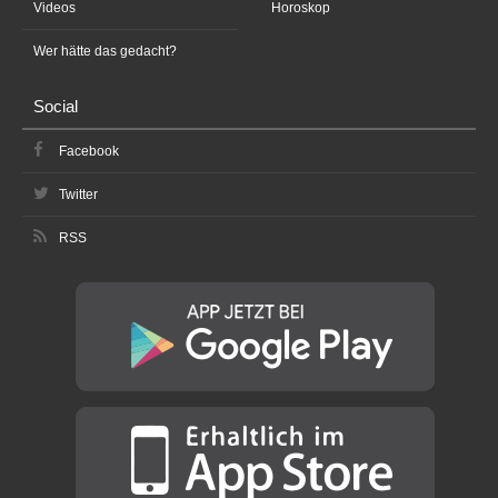
Videos
Horoskop
Wer hätte das gedacht?
Social
Facebook
Twitter
RSS