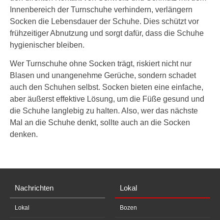
Innenbereich der Turnschuhe verhindern, verlängern
Socken die Lebensdauer der Schuhe. Dies schützt vor
frühzeitiger Abnutzung und sorgt dafür, dass die Schuhe
hygienischer bleiben.
Wer Turnschuhe ohne Socken trägt, riskiert nicht nur
Blasen und unangenehme Gerüche, sondern schadet
auch den Schuhen selbst. Socken bieten eine einfache,
aber äußerst effektive Lösung, um die Füße gesund und
die Schuhe langlebig zu halten. Also, wer das nächste
Mal an die Schuhe denkt, sollte auch an die Socken
denken.
Nachrichten
Lokal
Lokal
Bozen