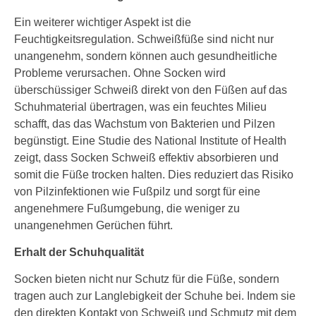
Ein weiterer wichtiger Aspekt ist die
Feuchtigkeitsregulation. Schweißfüße sind nicht nur
unangenehm, sondern können auch gesundheitliche
Probleme verursachen. Ohne Socken wird
überschüssiger Schweiß direkt von den Füßen auf das
Schuhmaterial übertragen, was ein feuchtes Milieu
schafft, das das Wachstum von Bakterien und Pilzen
begünstigt. Eine Studie des National Institute of Health
zeigt, dass Socken Schweiß effektiv absorbieren und
somit die Füße trocken halten. Dies reduziert das Risiko
von Pilzinfektionen wie Fußpilz und sorgt für eine
angenehmere Fußumgebung, die weniger zu
unangenehmen Gerüchen führt.
Erhalt der Schuhqualität
Socken bieten nicht nur Schutz für die Füße, sondern
tragen auch zur Langlebigkeit der Schuhe bei. Indem sie
den direkten Kontakt von Schweiß und Schmutz mit dem