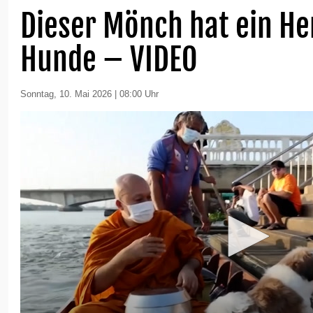
Dieser Mönch hat ein He
Hunde – VIDEO
Sonntag, 10. Mai 2026 | 08:00 Uhr