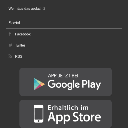
Wer hätte das gedacht?
Social
Facebook
Twitter
RSS