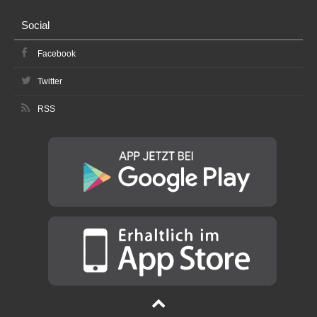
Social
Facebook
Twitter
RSS