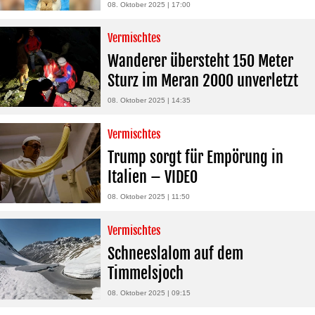
08. Oktober 2025 | 17:00
Vermischtes
Wanderer übersteht 150 Meter
Sturz im Meran 2000 unverletzt
08. Oktober 2025 | 14:35
Vermischtes
Trump sorgt für Empörung in
Italien – VIDEO
08. Oktober 2025 | 11:50
Vermischtes
Schneeslalom auf dem
Timmelsjoch
08. Oktober 2025 | 09:15