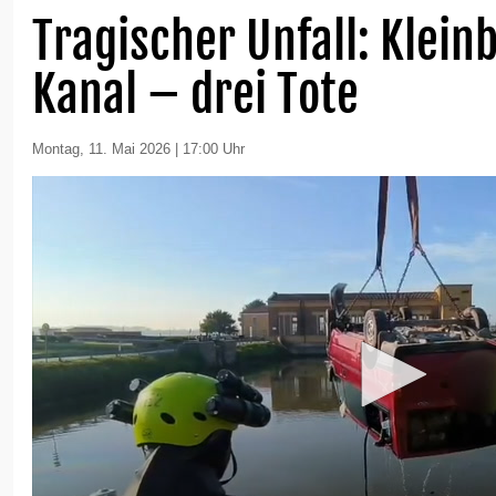
Tragischer Unfall: Kleinb
Kanal – drei Tote
Montag, 11. Mai 2026 | 17:00 Uhr