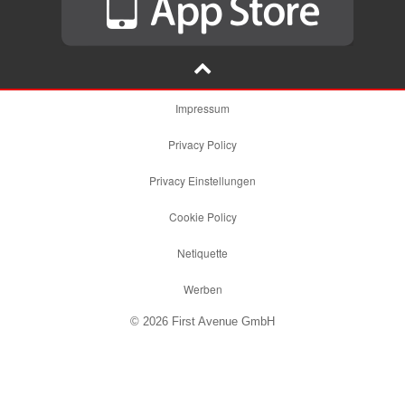
Impressum
Privacy Policy
Privacy Einstellungen
Cookie Policy
Netiquette
Werben
© 2026 First Avenue GmbH