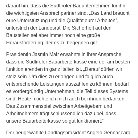
darauf hin, dass die Südtiroler Bauunternehmen für ihn
die wichtigsten Ansprechpartner sind. „Das Land braucht
eure Unterstützung und die Qualität eurer Arbeiten”,
unterstrich der Landesrat. Die Sicherheit auf den
Baustellen sei aber immer noch eine große
Herausforderung, der es zu begegnen gilt.
Präsidentin Jasmin Mair erwähnte in ihrer Ansprache,
dass die Südtiroler Bauarbeiterkasse eine der am besten
funktionierenden in ganz Italien ist. „Darauf dürfen wir
stolz sein. Um dies zu erlangen und folglich auch
entsprechende Leistungen auszahlen zu können, bedarf
es vordergründig Unternehmen, die Teil dieses Systems
sind. Heute möchte ich mich auch bei ihnen bedanken.
Das Zusammenspiel zwischen Arbeitgebern und
Arbeitnehmern trägt schlussendlich dazu bei, dass
unsere Bauarbeiterkasse so gut funktioniert.“
Der neugewählte Landtagspräsident Angelo Gennaccaro