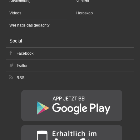
Abstimmung
Verkehr
Videos
Horoskop
Wer hätte das gedacht?
Social
Facebook
Twitter
RSS