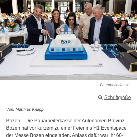
Bauarbeiterkasse
Schriftgröße
Von: Matthias Knapp
Bozen – Die Bauarbeiterkasse der Autonomen Provinz
Bozen hat vor kurzem zu einer Feier ins H1 Eventspace
der Messe Bozen eingeladen. Anlass dafür war ihr 60-