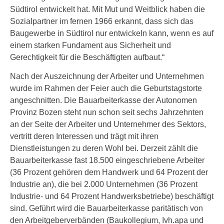
Südtirol entwickelt hat. Mit Mut und Weitblick haben die
Sozialpartner im fernen 1966 erkannt, dass sich das
Baugewerbe in Südtirol nur entwickeln kann, wenn es auf
einem starken Fundament aus Sicherheit und
Gerechtigkeit für die Beschäftigten aufbaut.“
Nach der Auszeichnung der Arbeiter und Unternehmen
wurde im Rahmen der Feier auch die Geburtstagstorte
angeschnitten. Die Bauarbeiterkasse der Autonomen
Provinz Bozen steht nun schon seit sechs Jahrzehnten
an der Seite der Arbeiter und Unternehmer des Sektors,
vertritt deren Interessen und trägt mit ihren
Dienstleistungen zu deren Wohl bei. Derzeit zählt die
Bauarbeiterkasse fast 18.500 eingeschriebene Arbeiter
(36 Prozent gehören dem Handwerk und 64 Prozent der
Industrie an), die bei 2.000 Unternehmen (36 Prozent
Industrie- und 64 Prozent Handwerksbetriebe) beschäftigt
sind. Geführt wird die Bauarbeiterkasse paritätisch von
den Arbeitgeberverbänden (Baukollegium, Ivh.apa und