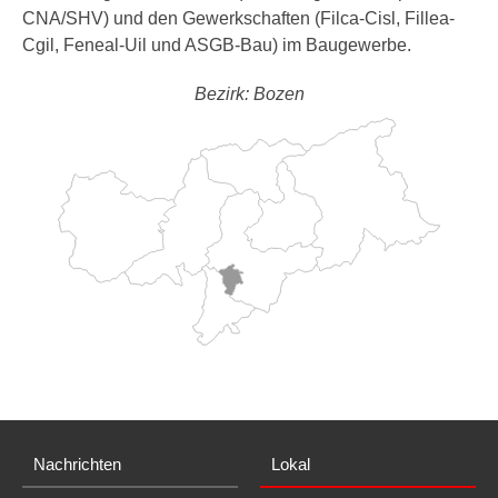
CNA/SHV) und den Gewerkschaften (Filca-Cisl, Fillea-
Cgil, Feneal-Uil und ASGB-Bau) im Baugewerbe.
Bezirk: Bozen
Nachrichten
Lokal