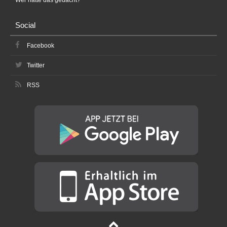
Social
Facebook
Twitter
RSS