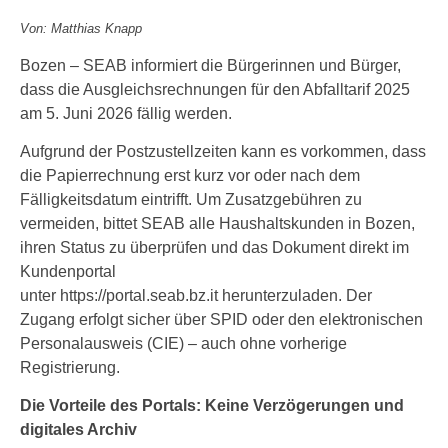
Von: Matthias Knapp
Bozen – SEAB informiert die Bürgerinnen und Bürger,
dass die Ausgleichsrechnungen für den Abfalltarif 2025
am 5. Juni 2026 fällig werden.
Aufgrund der Postzustellzeiten kann es vorkommen, dass
die Papierrechnung erst kurz vor oder nach dem
Fälligkeitsdatum eintrifft. Um Zusatzgebühren zu
vermeiden, bittet SEAB alle Haushaltskunden in Bozen,
ihren Status zu überprüfen und das Dokument direkt im
Kundenportal
unter https://portal.seab.bz.it herunterzuladen. Der
Zugang erfolgt sicher über SPID oder den elektronischen
Personalausweis (CIE) – auch ohne vorherige
Registrierung.
Die Vorteile des Portals: Keine Verzögerungen und
digitales Archiv