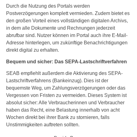
Durch die Nutzung des Portals werden
Postverzögerungen komplett vermieden. Zudem bietet es
den großen Vorteil eines vollständigen digitalen Archivs,
in dem alle Dokumente und Rechnungen jederzeit
abrufbar sind. Nutzer können im Portal auch ihre E-Mail-
Adresse hinterlegen, um zukünftige Benachrichtigungen
direkt digital zu erhalten.
Bequem und sicher: Das SEPA-Lastschriftverfahren
SEAB empfiehlt außerdem die Aktivierung des SEPA-
Lastschriftverfahrens (Bankeinzug). Dies ist der
bequemste Weg, um Zahlungsverzögerungen oder das
Vergessen von Fristen zu vermeiden. Dieses System ist
absolut sicher: Alle Verbraucherinnen und Verbraucher
haben das Recht, eine Belastung innerhalb von acht
Wochen direkt bei ihrer Bank zu stornieren, falls
Unstimmigkeiten auftreten sollten.