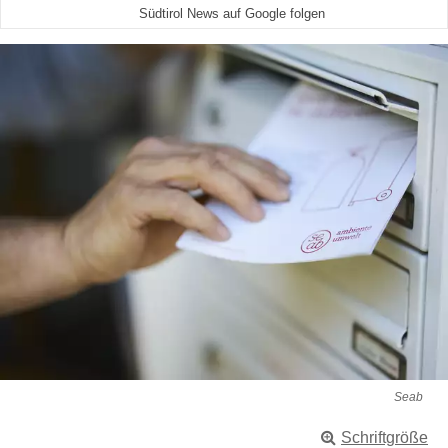
Südtirol News auf Google folgen
Seab
Schriftgröße