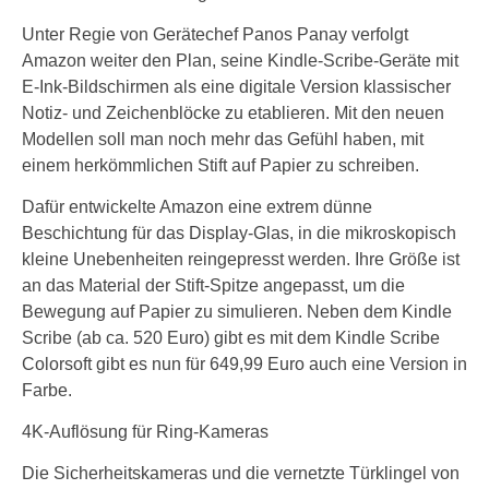
Unter Regie von Gerätechef Panos Panay verfolgt
Amazon weiter den Plan, seine Kindle-Scribe-Geräte mit
E-Ink-Bildschirmen als eine digitale Version klassischer
Notiz- und Zeichenblöcke zu etablieren. Mit den neuen
Modellen soll man noch mehr das Gefühl haben, mit
einem herkömmlichen Stift auf Papier zu schreiben.
Dafür entwickelte Amazon eine extrem dünne
Beschichtung für das Display-Glas, in die mikroskopisch
kleine Unebenheiten reingepresst werden. Ihre Größe ist
an das Material der Stift-Spitze angepasst, um die
Bewegung auf Papier zu simulieren. Neben dem Kindle
Scribe (ab ca. 520 Euro) gibt es mit dem Kindle Scribe
Colorsoft gibt es nun für 649,99 Euro auch eine Version in
Farbe.
4K-Auflösung für Ring-Kameras
Die Sicherheitskameras und die vernetzte Türklingel von