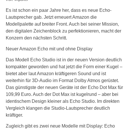
Es ist schon ein paar Jahre her, dass es neue Echo-
Lautsprecher gab. Jetzt erneuert Amazon die
Modellpalette auf breiter Front. Auch bei seiner Mission,
den digitalen Zeichenblock zu perfektionieren, macht der
Konzern den nächsten Schritt.
Neuer Amazon Echo mit und ohne Display
Das Modell Echo Studio ist in der neuen Version deutlich
kompakter geworden und hat jetzt die Form einer Kugel –
bietet aber laut Amazon kräftigeren Sound und ist
weiterhin für 3D-Audio im Format Dolby Atmos gerüstet.
Das günstigste der neuen Geräte ist der Echo Dot Max für
109,99 Euro. Auch der Dot Max ist kugelrund – aber bei
identischem Design kleiner als Echo Studio. Im direkten
Vergleich klangen die Studio-Lautsprecher deutlich
kräftiger.
Zugleich gibt es zwei neue Modelle mit Display: Echo