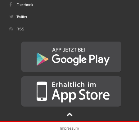
Facebook
Twitter
RSS
Impressum