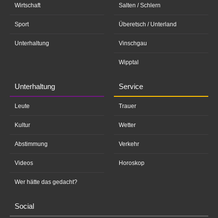
Wirtschaft
Salten / Schlern
Sport
Überetsch / Unterland
Unterhaltung
Vinschgau
Wipptal
Unterhaltung
Service
Leute
Trauer
Kultur
Wetter
Abstimmung
Verkehr
Videos
Horoskop
Wer hätte das gedacht?
Social