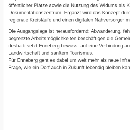
öffentlicher Plätze sowie die Nutzung des Widums als K
Dokumentationszentrum. Ergänzt wird das Konzept durch
regionale Kreisläufe und einen digitalen Nahversorger m
Die Ausgangslage ist herausfordernd: Abwanderung, feh
begrenzte Arbeitsmöglichkeiten beschäftigen die Gemei
deshalb setzt Enneberg bewusst auf eine Verbindung au
Landwirtschaft und sanftem Tourismus.
Für Enneberg geht es dabei um weit mehr als neue Infra
Frage, wie ein Dorf auch in Zukunft lebendig bleiben kan