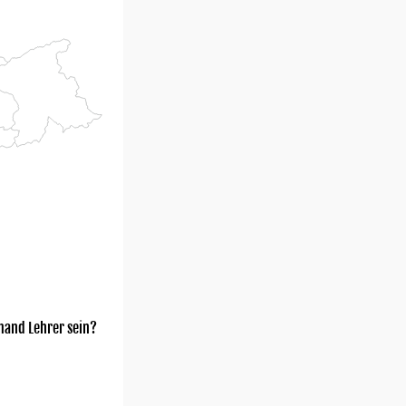
mand Lehrer sein?