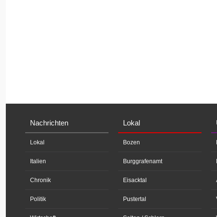
Nachrichten
Lokal
Lokal
Bozen
Italien
Burggrafenamt
Chronik
Eisacktal
Politik
Pustertal