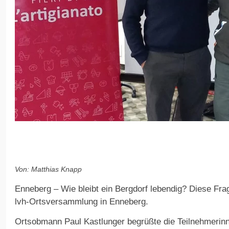
Von: Matthias Knapp
Enneberg – Wie bleibt ein Bergdorf lebendig? Diese Frag
lvh-Ortsversammlung in Enneberg.
Ortsobmann Paul Kastlunger begrüßte die Teilnehmerinn