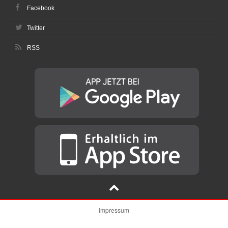
Facebook
Twitter
RSS
Impressum