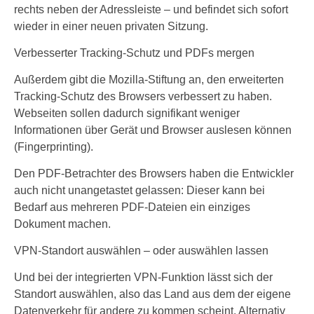
rechts neben der Adressleiste – und befindet sich sofort
wieder in einer neuen privaten Sitzung.
Verbesserter Tracking-Schutz und PDFs mergen
Außerdem gibt die Mozilla-Stiftung an, den erweiterten
Tracking-Schutz des Browsers verbessert zu haben.
Webseiten sollen dadurch signifikant weniger
Informationen über Gerät und Browser auslesen können
(Fingerprinting).
Den PDF-Betrachter des Browsers haben die Entwickler
auch nicht unangetastet gelassen: Dieser kann bei
Bedarf aus mehreren PDF-Dateien ein einziges
Dokument machen.
VPN-Standort auswählen – oder auswählen lassen
Und bei der integrierten VPN-Funktion lässt sich der
Standort auswählen, also das Land aus dem der eigene
Datenverkehr für andere zu kommen scheint. Alternativ