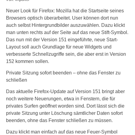
Neuer Look für Firefox: Mozilla hat die Startseite seines
Browsers optisch überarbeitet. User können dort nun
auch selbst Hintergrundbilder auszuwählen. Dazu klickt
man unten rechts auf der Seite auf das neue Stift-Symbol.
Das nun mit der Version 151 eingeführte, neue Start-
Layout soll auch Grundlage für neue Widgets und
verbesserte Schnellzugriffe sein, die aber erst in Version
152 kommen sollen.
Private Sitzung sofort beenden – ohne das Fenster zu
schließen
Das aktuelle Firefox-Update auf Version 151 bringt aber
noch weitere Neuerungen, etwa in Fenstern, die für
privates Surfen geöffnet worden sind. Dort lässt sich die
private Sitzung unter Löschung sämtlicher Daten sofort
beenden, ohne das Fenster schließen zu müssen.
Dazu klickt man einfach auf das neue Feuer-Symbol