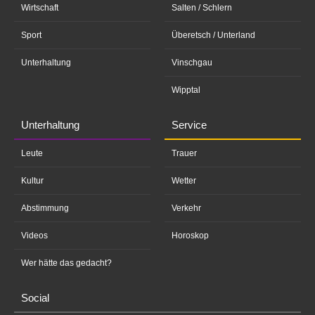
Wirtschaft
Salten / Schlern
Sport
Überetsch / Unterland
Unterhaltung
Vinschgau
Wipptal
Unterhaltung
Service
Leute
Trauer
Kultur
Wetter
Abstimmung
Verkehr
Videos
Horoskop
Wer hätte das gedacht?
Social